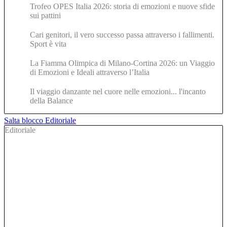
Trofeo OPES Italia 2026: storia di emozioni e nuove sfide
sui pattini
Cari genitori, il vero successo passa attraverso i fallimenti.
Sport è vita
La Fiamma Olimpica di Milano-Cortina 2026: un Viaggio
di Emozioni e Ideali attraverso l’Italia
Il viaggio danzante nel cuore nelle emozioni... l'incanto
della Balance
Salta blocco Editoriale
Editoriale