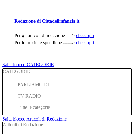
Redazione di Cittadellinfanzia.it
Per gli articoli di redazione ---->
clicca qui
Per le rubriche specifiche ------>
clicca qui
Salta blocco CATEGORIE
CATEGORIE
PARLIAMO DI...
TV RADIO
Tutte le categorie
Salta blocco Articoli di Redazione
Articoli di Redazione