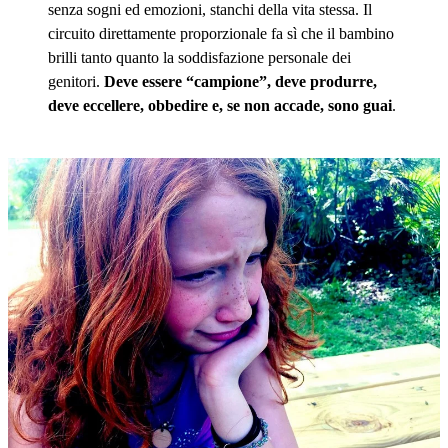
senza sogni ed emozioni, stanchi della vita stessa. Il
circuito direttamente proporzionale fa sì che il bambino
brilli tanto quanto la soddisfazione personale dei
genitori.
Deve essere “campione”, deve produrre,
deve eccellere, obbedire e, se non accade, sono guai
.