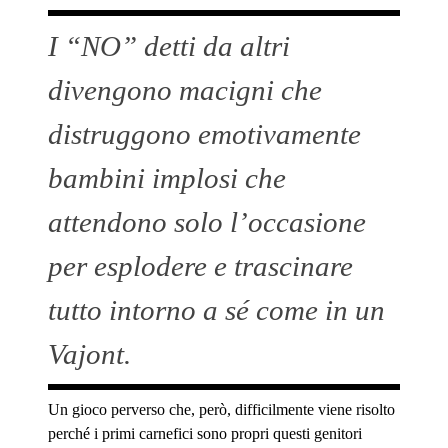
I “NO” detti da altri
divengono macigni che
distruggono emotivamente
bambini implosi che
attendono solo l’occasione
per esplodere e trascinare
tutto intorno a sé come in un
Vajont.
Un gioco perverso che, però, difficilmente viene risolto
perché i primi carnefici sono propri questi genitori