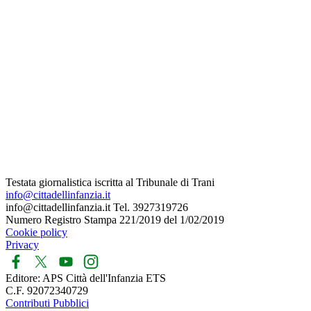
Testata giornalistica iscritta al Tribunale di Trani
info@cittadellinfanzia.it
info@cittadellinfanzia.it Tel. 3927319726
Numero Registro Stampa 221/2019 del 1/02/2019
Cookie policy
Privacy
Editore: APS Città dell'Infanzia ETS
C.F. 92072340729
Contributi Pubblici