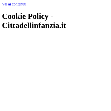
Vai ai contenuti
Cookie Policy -
Cittadellinfanzia.it