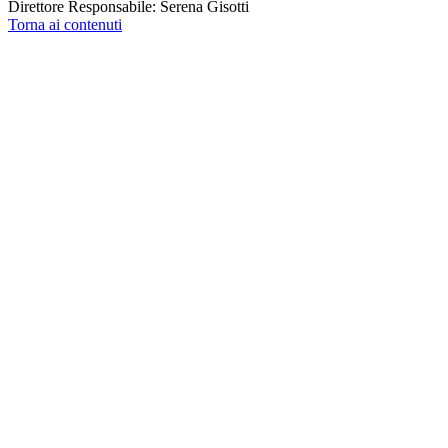
Direttore Responsabile: Serena Gisotti
Torna ai contenuti