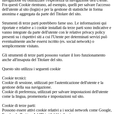
navigazione ed ottimizzare l'esperienza di navigazione dell'Utente.
Fra questi Cookie rientrano, ad esempio, quelli per salvare l'accesso
dell'utente al sito (login) e per la gestione di statistiche in forma
anonima e aggregata da parte del Titolare del sito.
Strumenti di terze parti potrebbero farne uso. Le informazioni qui
riportate e relative a i cookie installati da terze parti sono indicative e
vanno integrate da parte dell'utente con le relative privacy policy
presenti su i rispettivi siti a cui l'Utente per determinati servizi può
eventualmente anche essersi iscritto (es. social network) o
semplicemente visitato.
Gli strumenti di terze parti possono variare il loro funzionamento
anche all'insaputa del Titolare del sito.
Questo sito utilizza i seguenti cookie
Cookie tecnici:
Cookie di sessione, utilizzati per l'autenticazione dell'utente e la
gestione della sua navigazione.
Cookie di preferenza, utilizzati per salvare impostazioni dell'utente
come la lingua, promemoria e impostazioni sul sito.
Cookie di terze parti:
Possono essere attivi cookie relativi a i social network come Google,