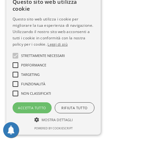
Questo sito web utilizza
cookie
Questo sito web utilizza i cookie per
migliorare la tua esperienza di navigazione.
Utilizzando il nostro sito web acconsenti a
tutti i cookie in conformità con la nostra
policy per i cookie.
Leggi di più
STRETTAMENTE NECESSARI
PERFORMANCE
TARGETING
FUNZIONALITÀ
NON CLASSIFICATI
ACCETTA TUTTO
RIFIUTA TUTTO
MOSTRA DETTAGLI
POWERED BY COOKIESCRIPT