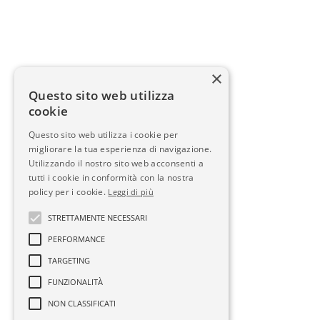
×
Questo sito web utilizza
cookie
Questo sito web utilizza i cookie per
migliorare la tua esperienza di navigazione.
Utilizzando il nostro sito web acconsenti a
tutti i cookie in conformità con la nostra
policy per i cookie.
Leggi di più
STRETTAMENTE NECESSARI
PERFORMANCE
TARGETING
FUNZIONALITÀ
NON CLASSIFICATI