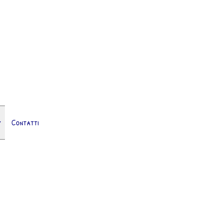
Contatti
▼